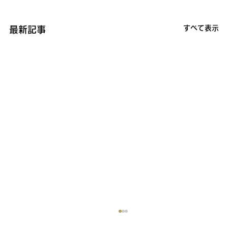
すべて表示
最新記事