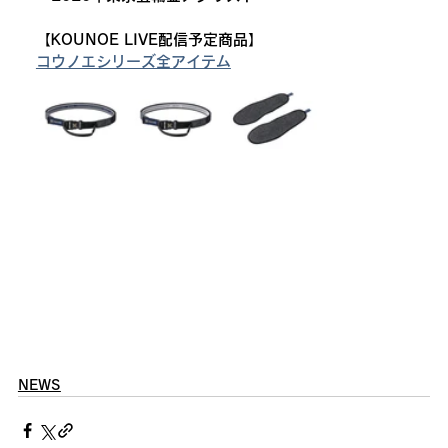
【KOUNOE LIVE配信予定商品】
コウノエシリーズ全アイテム
NEWS