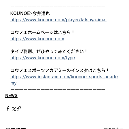
ーーーーーーーーーーーーーーーーーーーーーー
KOUNOE×今井達也
https://www.kounoe.com/player/tatsuya-imai
コウノエホームページはこちら！
https://www.kounoe.com
タイプ判別、ぜひやってみてください！
https://www.kounoe.com/type
コウノエスポーツアカデミーのインスタはこちら！
https://www.instagram.com/kounoe_sports_acade
my
ーーーーーーーーーーーーーーーーーーーーーー
NEWS