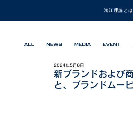
鴻江理論と
ALL
NEWS
MEDIA
EVENT
2024年5月8日
新ブランドおよび
と、ブランドムー