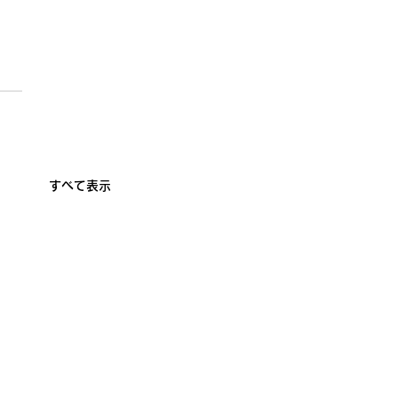
すべて表示