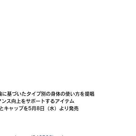
理論に基づいたタイプ別の身体の使い方を提唱 
ンス向上をサポートするアイテム 
トとキャップを5月8日（水）より発売