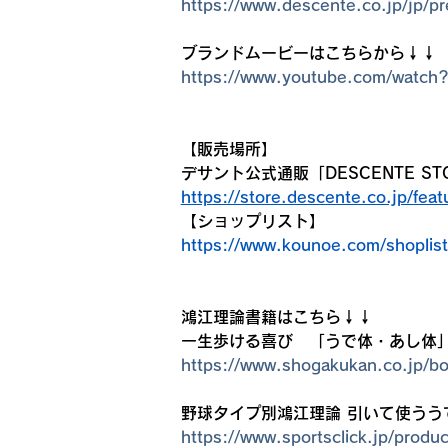
https://www.descente.co.jp/jp/p
ブランドムービーはこちらから↓↓
https://www.youtube.com/watc
【販売場所】
デサント公式通販「DESCENTE ST
https://store.descente.co.jp/fe
【ショップリスト】
https://www.kounoe.com/shoplist
鴻江理論書籍はこちら↓↓
一生歩ける喜び　「うで体・あし体
https://www.shogakukan.co.jp/
野球タイプ別鴻江理論 引いて使うう
https://www.sportsclick.jp/prod