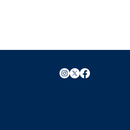
ンプ2026】