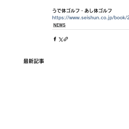
うで体ゴルフ・あし体ゴルフ
https://www.seishun.co.jp/book
NEWS
最新記事