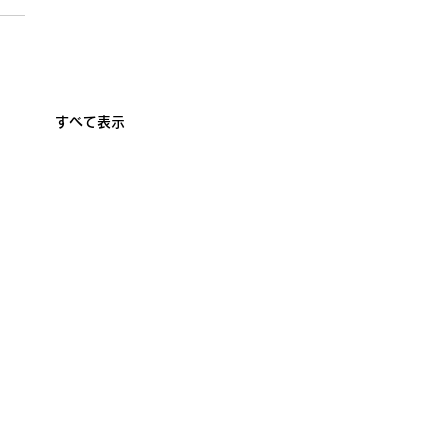
すべて表示