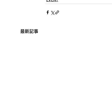
EVENT
最新記事