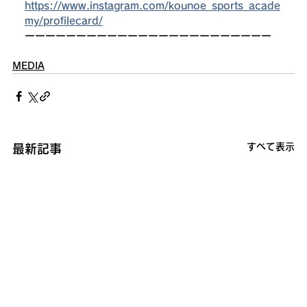
https://www.instagram.com/kounoe_sports_acade
my/profilecard/
ーーーーーーーーーーーーーーーーーーーーーーーー
MEDIA
すべて表示
最新記事