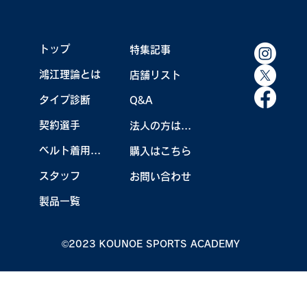
鴻江キャンプ秘蔵写真集
トップ
特集記事
鴻江理論とは
店舗リスト
タイプ診断
Q&A
契約選手
法人の方はこちら
ベルト着用効果
購入はこちら
スタッフ
お問い合わせ
製品一覧
©2023 KOUNOE SPORTS ACADEMY