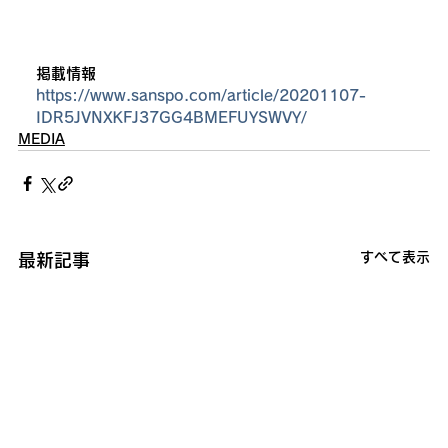
掲載情報
https://www.sanspo.com/article/20201107-
IDR5JVNXKFJ37GG4BMEFUYSWVY/
MEDIA
すべて表示
最新記事