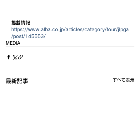
掲載情報
https://www.alba.co.jp/articles/category/tour/jlpga
/post/145553/
MEDIA
すべて表示
最新記事