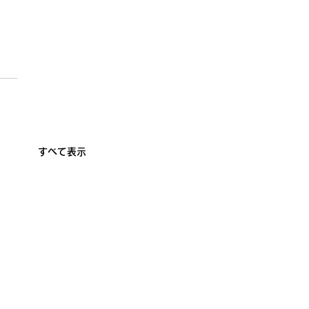
すべて表示