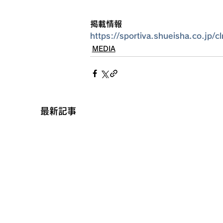
掲載情報
https://sportiva.shueisha.co.jp/
MEDIA
最新記事